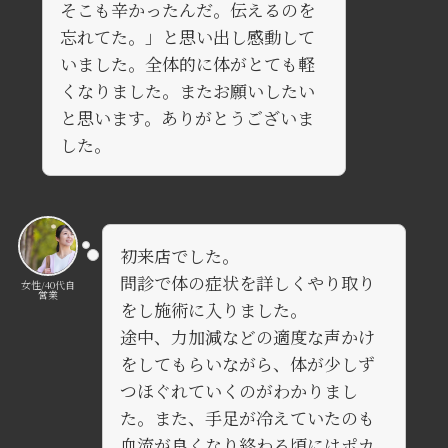
そこも辛かったんだ。伝えるのを
忘れてた。」と思い出し感動して
いました。全体的に体がとても軽
くなりました。またお願いしたい
と思います。ありがとうございま
した。
初来店でした。
問診で体の症状を詳しくやり取り
女性/40代自
営業
をし施術に入りました。
途中、力加減などの適度な声かけ
をしてもらいながら、体が少しず
つほぐれていくのがわかりまし
た。また、手足が冷えていたのも
血流が良くなり終わる頃にはポカ