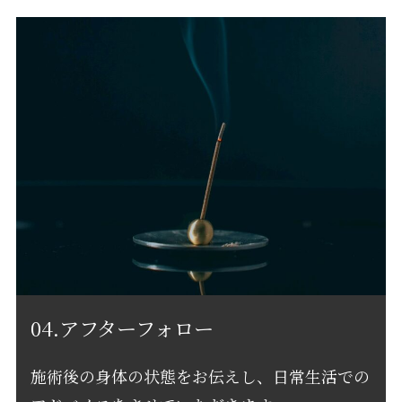
04.アフターフォロー
施術後の身体の状態をお伝えし、日常生活での