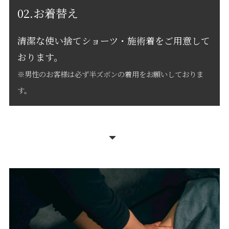
02.お着替え
清潔な使い捨てショーツ・施術着をご用意して
おります。
※男性のお客様は必ず半ズボンの着用をお願いしておりま
す。