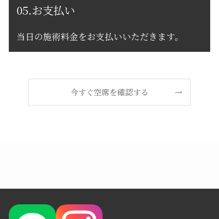
05.お支払い
当日の施術料金をお支払いいただきます。
今すぐ空席を確認する