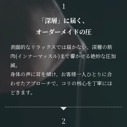
「深層」に届く、
オーダーメイドの圧
表面的なリラックスでは届かない、深層の筋
肉(インナーマッスル)まで響かせる絶妙な圧加
減。
身体の声に耳を傾け、お客様一人ひとりに合
わせたアプローチで、コリの核心を丁寧にほ
どきます。