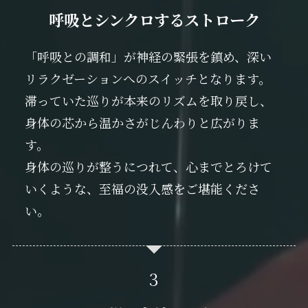
呼吸とシンクロするストローク
「呼吸との調和」が神経の緊張を鎮め、深い
リラクゼーションへのスイッチとなります。
滞っていた巡りが本来のリズムを取り戻し、
身体の芯から温かさがじんわりと広がりま
す。
身体の巡りが整うにつれて、心までとろけて
いくような、至福の没入感をご堪能くださ
い。