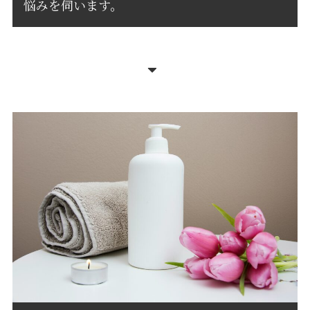
悩みを伺います。