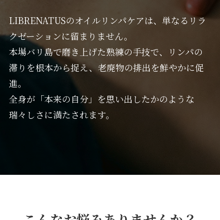
LIBRENATUSのオイルリンパケアは、単なるリラ
クゼーションに留まりません。
本場バリ島で磨き上げた熟練の手技で、リンパの
滞りを根本から捉え、老廃物の排出を鮮やかに促
進。
全身が「本来の自分」を思い出したかのような
瑞々しさに満たされます。
こんなお悩みありませんか？