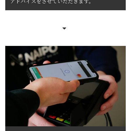
アドバイスをさせていただきます。