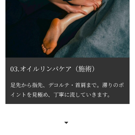
03.オイルリンパケア（施術）
足先から指先、デコルテ・首肩まで。滞りのポ
イントを見極め、丁寧に流していきます。