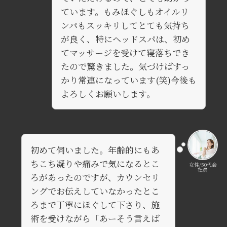
ています。もみほぐしもオイルリ
ンパもスッキリしてとても気持ち
が良く、特にヘッドスパは、初め
てマッサージを受けて寝落ちでき
たので驚きました。気づけばすっ
かり常連になっています(笑)今後も
よろしくお願いします。
初めて伺いました。年齢的にもあ
ちこち凝りや痛みで気になるとこ
女性/50代会
社員
ろがあったのですが、カウンセリ
ングでお伝えしていなかったとこ
ろまで丁寧にほぐして下さり、施
術を受けながら「あーそう言えば