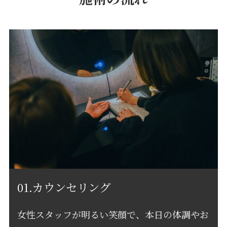
01.カウンセリング
女性スタッフが明るい笑顔で、本日の体調やお