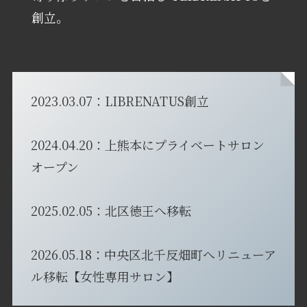
創立。
2023.03.07：LIBRENATUS創立
2024.04.20：上熊本にプライベートサロン
オープン
2025.02.05：北区徳王へ移転
2026.05.18：中央区北千反畑町へリニューア
ル移転【女性専用サロン】