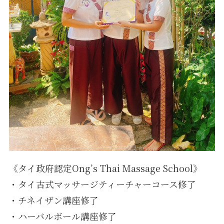
《タイ政府認定Ong’s Thai Massage School》
・タイ古式マッサージティーチャーコース修了
・チネイザン講座修了
・ハーバルボール講座修了