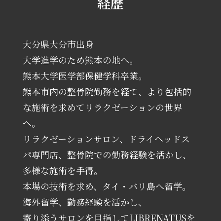
経歴
大分県大分市出身
大学進学のため熊本の地へ。
熊本大学医学部保健学科卒業。
熊本市内の整骨院勤務を経て、より包括的
な施術を求めてリラクゼーションの世界
へ。
リラクゼーションサロン、ドライヘッドス
パ専門店、整骨院での勤務経験を活かし、
多様な施術を手得。
本場の技術を求め、タイ・バリ島へ留学。
海外留学、勤務経験を活かし、
寄り添うサロンを目指してLIBRENATUSを