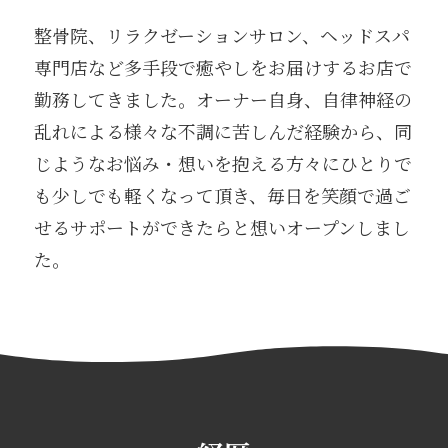
整骨院、リラクゼーションサロン、ヘッドスパ
専門店など多手段で癒やしをお届けするお店で
勤務してきました。オーナー自身、自律神経の
乱れによる様々な不調に苦しんだ経験から、同
じようなお悩み・想いを抱える方々にひとりで
も少しでも軽くなって頂き、毎日を笑顔で過ご
せるサポートができたらと想いオープンしまし
た。