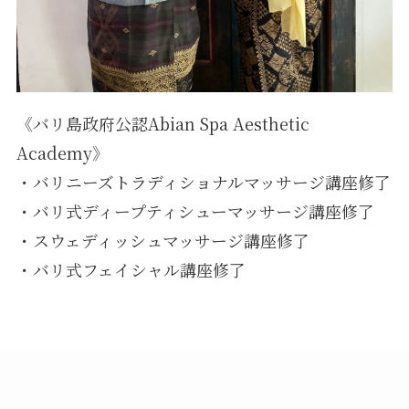
《バリ島政府公認Abian Spa Aesthetic
Academy》
・バリニーズトラディショナルマッサージ講座修了
・バリ式ディープティシューマッサージ講座修了
・スウェディッシュマッサージ講座修了
・バリ式フェイシャル講座修了